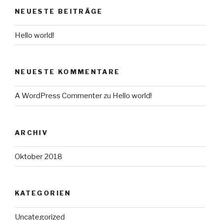
NEUESTE BEITRÄGE
Hello world!
NEUESTE KOMMENTARE
A WordPress Commenter
zu
Hello world!
ARCHIV
Oktober 2018
KATEGORIEN
Uncategorized